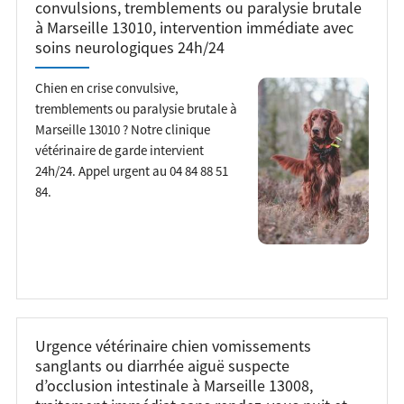
convulsions, tremblements ou paralysie brutale
à Marseille 13010, intervention immédiate avec
soins neurologiques 24h/24
Chien en crise convulsive,
tremblements ou paralysie brutale à
Marseille 13010 ? Notre clinique
vétérinaire de garde intervient
24h/24. Appel urgent au 04 84 88 51
84.
Urgence vétérinaire chien vomissements
sanglants ou diarrhée aiguë suspecte
d’occlusion intestinale à Marseille 13008,