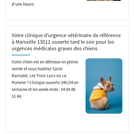
d'une heure.
Votre clinique d'urgence vétérinaire de référence
à Marseille 13012 ouverte tard le soir pour les
urgences médicales graves des chiens
Votre chien est en détresse en pleine
soirée et vous habitez Saint-
Barnabé, Les Trois-Lucs ou La
Pomme ? Clinique ouverte 24h/24 en
semaine et les week-ends : 04 84 88
51 84.