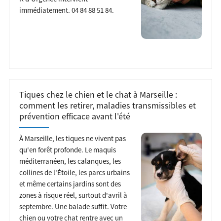
immédiatement. 04 84 88 51 84.
Tiques chez le chien et le chat à Marseille :
comment les retirer, maladies transmissibles et
prévention efficace avant l'été
À Marseille, les tiques ne vivent pas
qu'en forêt profonde. Le maquis
méditerranéen, les calanques, les
collines de l'Étoile, les parcs urbains
et même certains jardins sont des
zones à risque réel, surtout d'avril à
septembre. Une balade suffit. Votre
chien ou votre chat rentre avec un