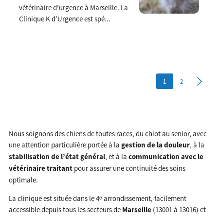
vétérinaire d’urgence à Marseille. La
Clinique K d’Urgence est spé...
1
2
Nous soignons des chiens de toutes races, du chiot au senior, avec
une attention particulière portée à la
gestion de la douleur
, à la
stabilisation de l’état général
, et à la
communication avec le
vétérinaire traitant
pour assurer une continuité des soins
optimale.
La clinique est située dans le 4ᵉ arrondissement, facilement
accessible depuis tous les secteurs de
Marseille
(13001 à 13016) et