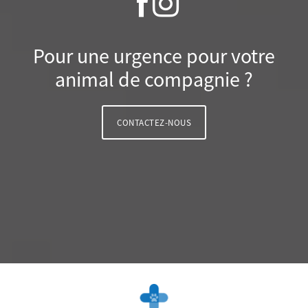
Pour une urgence pour votre
animal de compagnie ?
CONTACTEZ-NOUS