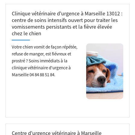
Clinique vétérinaire d'urgence à Marseille 13012 :
centre de soins intensifs ouvert pour traiter les
vomissements persistants et la fièvre élevée
chez le chien
Votre chien vomit de façon répétée,
refuse de manger, est fiévreux et
prostré ? Soins immédiats à la
clinique vétérinaire d'urgence à
Marseille 04 84 88 51 84.
Centre d'urgence vétérinaire à Marseille