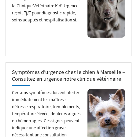
la Clinique Vétérinaire K d’Urgence
reçoit 7j/7 pour diagnostic rapide,
soins adaptés et hospitalisation si.
Symptômes d’urgence chez le chien à Marseille –
Consultez en urgence notre clinique vétérinaire
Certains symptômes doivent alerter
immédiatement les maîtres :
détresse respiratoire, tremblements,
température élevée, douleurs aiguës
ou hémorragies. Ces signes peuvent
indiquer une affection grave
nécessitant une consultation