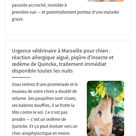
parasite accroché, invisible à
première vue — et potentiellement porteur d'une maladie
grave.
Urgence vétérinaire à Marseille pour chien :
réaction allergique aiguë, piqûre d'insecte et
œdème de Quincke, traitement immédiat
disponible toutes les nuits
Vous rentrez d'une promenade et le
museau de votre chien a doublé de
volume. Ses paupières sont closes,
ses babines bouffies, il se frotte la
tête contre le sol. Ce n'est pas
anodin — c'est un œdème de
Quincke. Et ça peut évoluer vers un
choc anaphylactique en moins