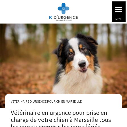
VÉTÉRINAIRE D'URGENCE POUR CHIEN MARSEILLE
Vétérinaire en urgence pour prise en
charge de votre chien à Marseille tous
les jours y compris les jours fériés