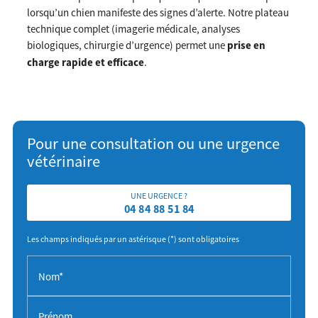
lorsqu’un chien manifeste des signes d’alerte. Notre plateau
technique complet (imagerie médicale, analyses
biologiques, chirurgie d’urgence) permet une
prise en
charge rapide et efficace
.
Pour une consultation ou une urgence
vétérinaire
UNE URGENCE ?
04 84 88 51 84
Les champs indiqués par un astérisque (*) sont obligatoires
Nom*
Prénom