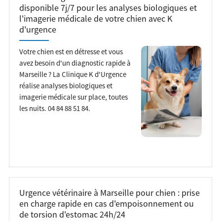
disponible 7j/7 pour les analyses biologiques et
l'imagerie médicale de votre chien avec K
d'urgence
Votre chien est en détresse et vous
avez besoin d'un diagnostic rapide à
Marseille ? La Clinique K d'Urgence
réalise analyses biologiques et
imagerie médicale sur place, toutes
les nuits. 04 84 88 51 84.
Urgence vétérinaire à Marseille pour chien : prise
en charge rapide en cas d'empoisonnement ou
de torsion d'estomac 24h/24