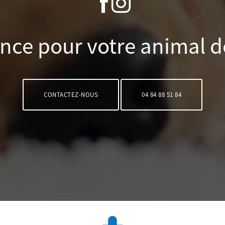
nce pour votre animal 
CONTACTEZ-NOUS
04 84 88 51 84