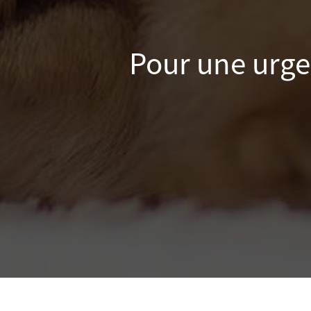
Pour une urge