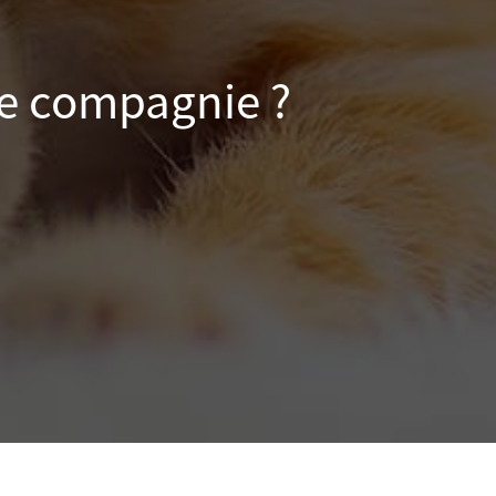
de compagnie ?