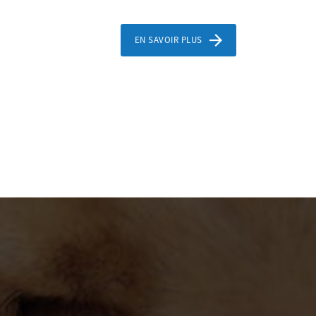
EN SAVOIR PLUS