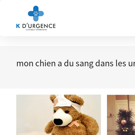
mon chien a du sang dans les u