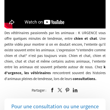
Des vétérinaires passionnés par les animaux : K URGENCE vous
offre quelques minutes de tendresse, entre
chien et chat
. Une
petite vidéo pour montrer si on en doutait encore, l'entente qu'il
existe souvent entre les animaux. L'expression "s'entendre comme
chien et chat" n'est pas toujours vraie. Chien et chat, chien et
chien, chat et chat et même certains autres animaux, l'entente
entre les animaux est souvent présente autour de nous. Chez
k
d'urgence, les vétérinaires
rencontrent souvent des histoires
d'animaux pleines de tendresse, lors de leurs
consultations.
Partager :
Pour une consultation ou une urgence