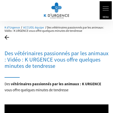
K d'Urgence
ACCUEIL équipe
Des vétérinaires passionnés par les animaux :
Vidéo : K URGENCE vous offre quelques minutes de tendresse
Des vétérinaires passionnés par les animaux
: Vidéo : K URGENCE vous offre quelques
minutes de tendresse
Des
vétérinaires passionnés par les animaux : K URGENCE
vous offre quelques minutes de tendresse