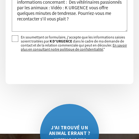
En soumettant ce formulaire, j'accepte que les informations saisies
soient traitées par
K D'URGENCE
dans le cadre de ma demande de
contact et de la relation commerciale qui peut en découler.
En savoir
plus en consultant notre politique de confidentialité.
*
J'AI TROUVÉ UN
ANIMAL ERRANT ?