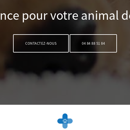
nce pour votre animal 
CONTACTEZ-NOUS
04 84 88 51 84