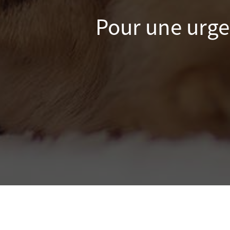
Pour une urge