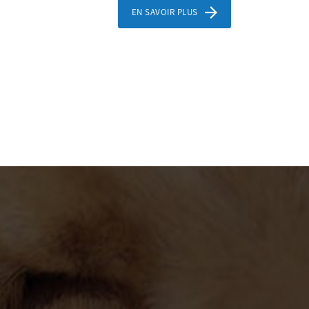
EN SAVOIR PLUS