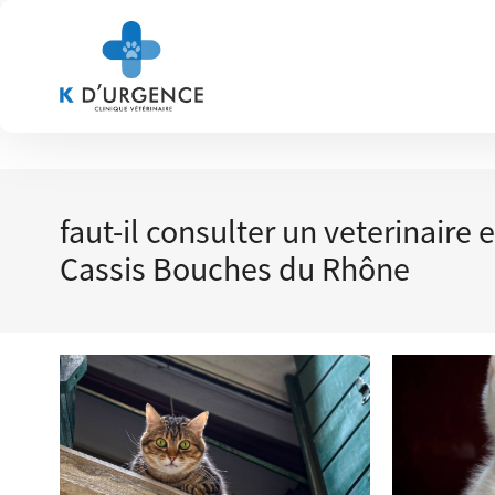
faut-il consulter un veterinair
Cassis Bouches du Rhône