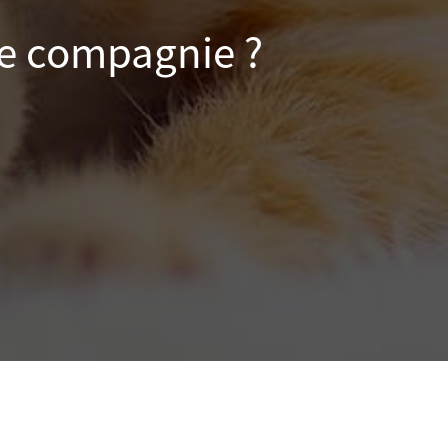
de compagnie ?